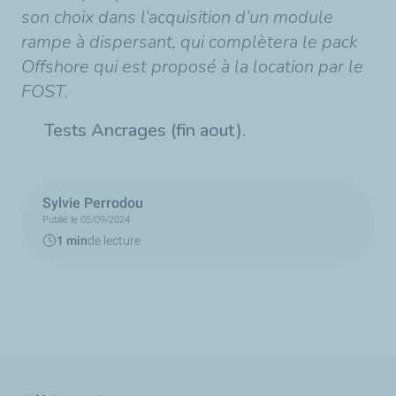
son choix dans l’acquisition d’un module
rampe à dispersant, qui complètera le pack
Offshore qui est proposé à la location par le
FOST.
Tests Ancrages (fin aout).
Sylvie Perrodou
Publié le 05/09/2024
1 min
de lecture