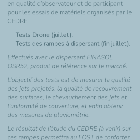
en qualité d’observateur et de participant
pour les essais de matériels organisés par le
CEDRE.
Tests Drone (juillet).
Tests des rampes à dispersant (fin juillet).
Effectués avec le dispersant FINASOL
OSR52, produit de référence sur le marché.
L’objectif des tests est de mesurer la qualité
des jets projetés, la qualité de recouvrement
des surfaces, le chevauchement des jets et
l’uniformité de couverture, et enfin obtenir
des mesures de pluviométrie.
Le résultat de l’étude du CEDRE (à venir) sur
ces rampes permettra au FOST de conforter