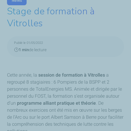
News
Stage de formation à
Vitrolles
Publié le 01/05/2022
1 min
de lecture
Cette année, la
session de formation à Vitrolles
a
regroupé 8 stagiaires : 6 Pompiers de la BSPP et 2
personnes de TotalEnergies MS. Animée et dirigée par le
personnel du FOST, la formation s’est organisée autour
d’un
programme alliant pratique et théorie
. De
nombreux exercices ont été mis en œuvre sur les berges
de l’Arc ou sur le port Albert Samson à Berre pour faciliter
la compréhension des techniques de lutte contre les